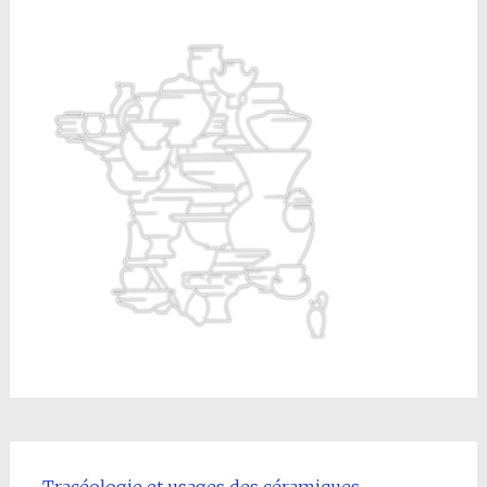
l'article