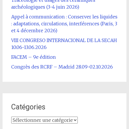
Tracéologie et usages des céramiques
archéologiques (3-4 juin 2026)
Appel à communication : Conserver les liquides
: adaptations, circulations, interférences (Paris, 3
et 4 décembre 2026)
VIII CONGRESO INTERNACIONAL DE LA SECAH
10.06-13.06.2026
FACEM – 9e édition
Congrès des RCRF – Madrid 28.09-02.10.2026
Catégories
Catégories