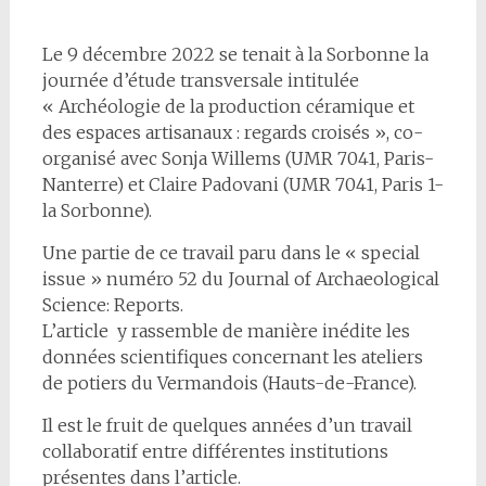
Le 9 décembre 2022 se tenait à la Sorbonne la
journée d’étude transversale intitulée
« Archéologie de la production céramique et
des espaces artisanaux : regards croisés », co-
organisé avec Sonja Willems (UMR 7041, Paris-
Nanterre) et Claire Padovani (UMR 7041, Paris 1-
la Sorbonne).
Une partie de ce travail paru dans le « special
issue » numéro 52 du Journal of Archaeological
Science: Reports.
L’article y rassemble de manière inédite les
données scientifiques concernant les ateliers
de potiers du Vermandois (Hauts-de-France).
Il est le fruit de quelques années d’un travail
collaboratif entre différentes institutions
présentes dans l’article.