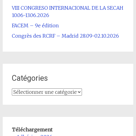
VIII CONGRESO INTERNACIONAL DE LA SECAH
10.06-13.06.2026
FACEM – 9e édition
Congrès des RCRF – Madrid 28.09-02.10.2026
Catégories
Catégories
Téléchargement