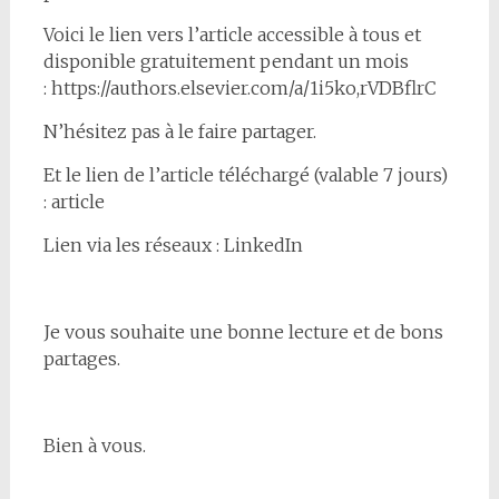
Voici le lien vers l’article accessible à tous et
disponible gratuitement pendant un mois
: https://authors.elsevier.com/a/1i5ko,rVDBflrC
N’hésitez pas à le faire partager.
Et le lien de l’article téléchargé (valable 7 jours)
: article
Lien via les réseaux : LinkedIn
Je vous souhaite une bonne lecture et de bons
partages.
Bien à vous.