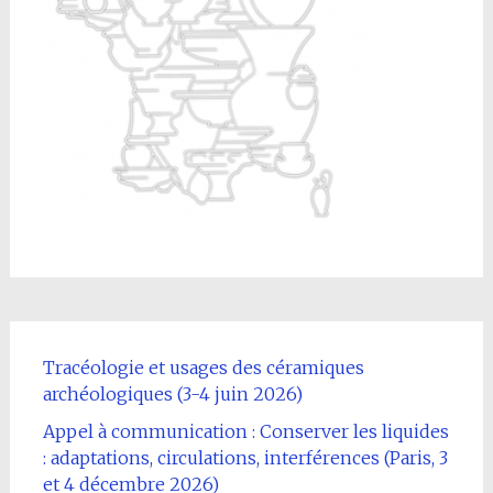
Tracéologie et usages des céramiques
archéologiques (3-4 juin 2026)
Appel à communication : Conserver les liquides
: adaptations, circulations, interférences (Paris, 3
et 4 décembre 2026)