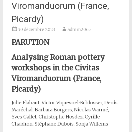
Viromanduorum (France,
Picardy)
30 décembre 2023
admin2065
PARUTION
Analysing Roman pottery
workshops in the Civitas
Viromanduorum (France,
Picardy)
Julie Flahaut, Victor Viquesnel-Schlosser, Denis
Maréchal, Barbara Borgers, Nicolas Warmé,
Yves Gallet, Christophe Hosdez, Cyrille
Chaidron, Stéphane Dubois, Sonja Willems